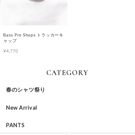
Bass Pro Shops トラッカーキ
ャップ
¥4,770
CATEGORY
春のシャツ祭り
New Arrival
PANTS