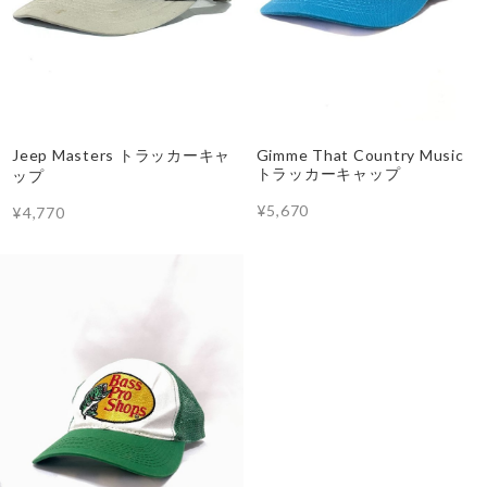
Jeep Masters トラッカーキャ
Gimme That Country Music
トラッカーキャップ
ップ
¥5,670
¥4,770