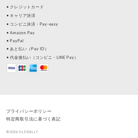
クレジットカード
キャリア決済
コンビニ決済・Pay-easy
Amazon Pay
PayPal
あと払い（Pay ID）
代金後払い（コンビニ・LINE Pay）
プライバシーポリシー
特定商取引法に基づく表記
©2026 OLDRALLY