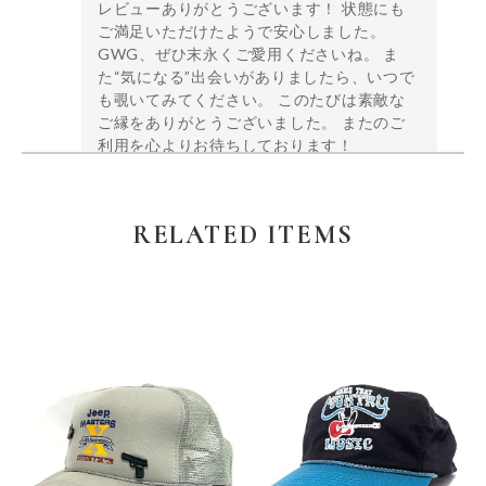
レビューありがとうございます！ 状態にも
ご満足いただけたようで安心しました。
GWG、ぜひ末永くご愛用くださいね。 ま
た“気になる”出会いがありましたら、いつで
も覗いてみてください。 このたびは素敵な
ご縁をありがとうございました。 またのご
利用を心よりお待ちしております！
RELATED ITEMS