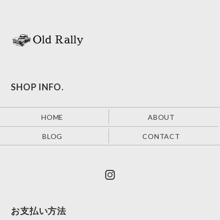
SHOP INFO.
HOME
ABOUT
BLOG
CONTACT
お支払い方法