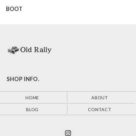
BOOT
SHOP INFO.
HOME
ABOUT
BLOG
CONTACT