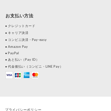
お支払い方法
クレジットカード
キャリア決済
コンビニ決済・Pay-easy
Amazon Pay
PayPal
あと払い（Pay ID）
代金後払い（コンビニ・LINE Pay）
プライバシーポリシー