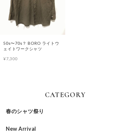
50s〜70s？ BORO ライトウ
ェイトワークシャツ
¥7,300
CATEGORY
春のシャツ祭り
New Arrival