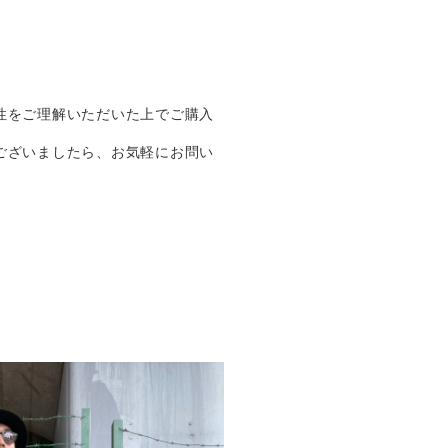
性をご理解いただいた上でご購入
ございましたら、お気軽にお問い