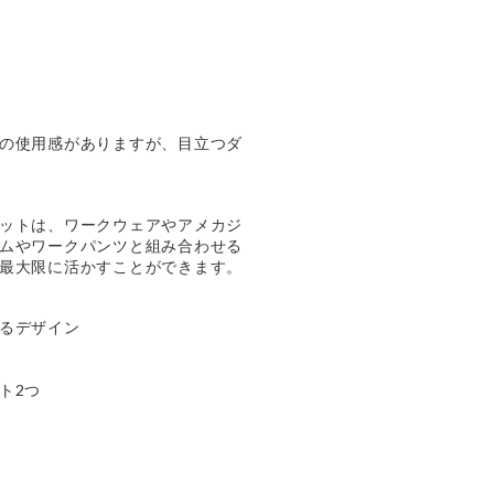
の使用感がありますが、目立つダ
ットは、ワークウェアやアメカジ
ムやワークパンツと組み合わせる
最大限に活かすことができます。
るデザイン
ト2つ