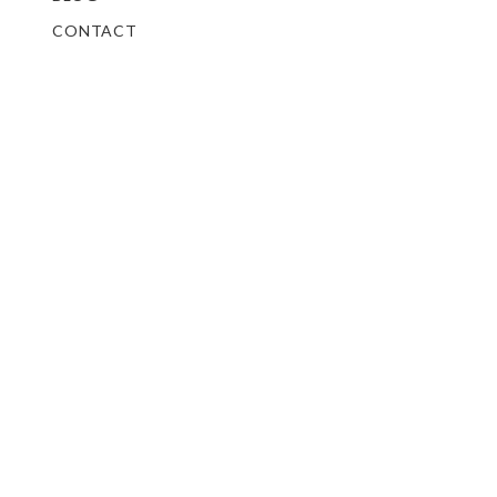
CONTACT