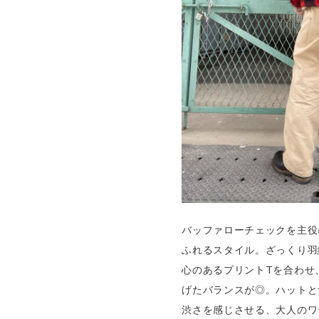
バッファローチェックを主役
ふれるスタイル。ざっくり羽
心のあるプリントTを合わせ
げたバランスが◎。ハットと
渋さを感じさせる、大人のワ